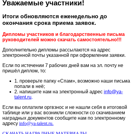
Уважаемые участники!
Итоги обновляются еженедельно до
окончания срока приема заявок.
Дипломы участников и благодарственные письма
руководителей можно скачать самостоятельно!!!
Дополнительно дипломы рассылаются на адрес
электронной почты указанной при оформлении заявки.
Если по истечении 7 рабочих дней вам на эл. почту не
пришёл диплом, то:
1. проверьте папку «Спам», возможно наши письма
попали в неё;
2. напишите нам на электронный адрес
info@ya-
talent.ru
.
Если вы оплатили оргвзнос и не нашли себя в итоговой
таблице или у вас возникли сложности со скачиванием
наградных документов сообщите нам по электронному
адресу
info@ya-talent.ru.
СКАЧАТЬ НАГРАДНЫЕ МАТЕРИАЛЫ