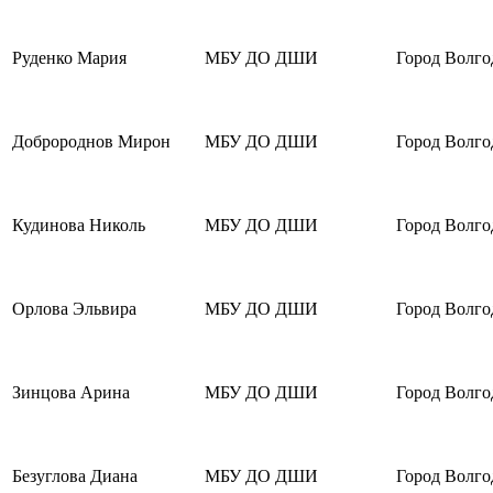
Руденко Мария
МБУ ДО ДШИ
Город Волго
Добророднов Мирон
МБУ ДО ДШИ
Город Волго
Кудинова Николь
МБУ ДО ДШИ
Город Волго
Орлова Эльвира
МБУ ДО ДШИ
Город Волго
Зинцова Арина
МБУ ДО ДШИ
Город Волго
Безуглова Диана
МБУ ДО ДШИ
Город Волго