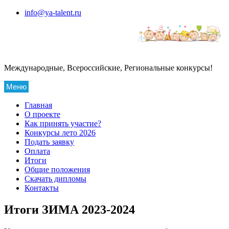
Перейти
info@ya-talent.ru
к
содержимому
Международные, Всероссийские, Региональные конкурсы!
Меню
Главная
О проекте
Как принять участие?
Конкурсы лето 2026
Подать заявку
Оплата
Итоги
Общие положения
Скачать дипломы
Контакты
Итоги ЗИМА 2023-2024