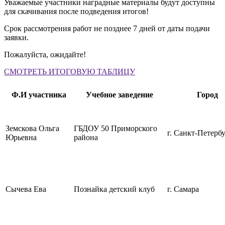
Уважаемые участники наградные материалы будут доступны
для скачивания после подведения итогов!
Срок рассмотрения работ не позднее 7 дней от даты подачи
заявки.
Пожалуйста, ожидайте!
СМОТРЕТЬ ИТОГОВУЮ ТАБЛИЦУ
Ф.И участника
Учебное заведение
Город
Земскова Ольга
ГБДОУ 50 Приморского
г. Санкт-Петерб
Юрьевна
района
Сычева Ева
Познайка детский клуб
г. Самара