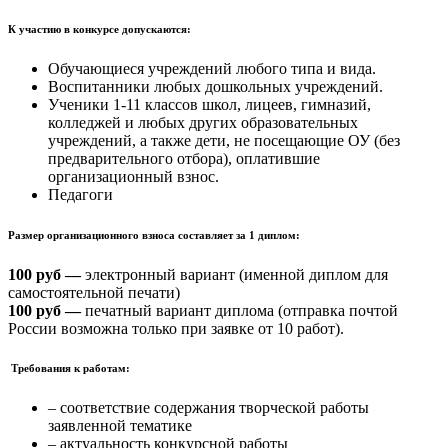
К участию в конкурсе допускаются:
Обучающиеся учреждений любого типа и вида.
Воспитанники любых дошкольных учреждений.
Ученики 1-11 классов школ, лицеев, гимназий,
колледжей и любых других образовательных
учреждений, а также дети, не посещающие ОУ (без
предварительного отбора), оплатившие
организационный взнос.
Педагоги
Размер организационного взноса составляет за 1 диплом:
100 руб —
электронный вариант (именной диплом для
самостоятельной печати)
100 руб —
печатный вариант диплома (отправка почтой
России возможна только при заявке от 10 работ).
Требования к работам:
– соответствие содержания творческой работы
заявленной тематике
– актуальность конкурсной работы