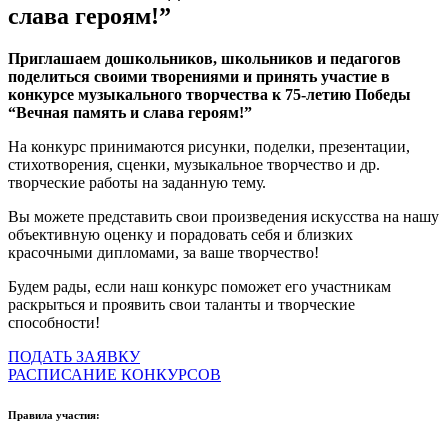
слава героям!”
Приглашаем дошкольников, школьников и педагогов
поделиться своими творениями и принять участие в
конкурсе музыкального творчества к 75-летию Победы
“Вечная память и слава героям!”
На конкурс принимаются рисунки, поделки, презентации,
стихотворения, сценки, музыкальное творчество и др.
творческие работы на заданную тему.
Вы можете представить свои произведения искусства на нашу
объективную оценку и порадовать себя и близких
красочными дипломами, за ваше творчество!
Будем рады, если наш конкурс поможет его участникам
раскрыться и проявить свои таланты и творческие
способности!
ПОДАТЬ ЗАЯВКУ
РАСПИСАНИЕ КОНКУРСОВ
Правила участия: