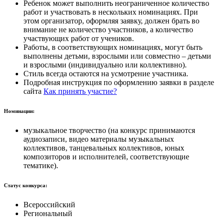
Ребенок может выполнить неограниченное количество
работ и участвовать в нескольких номинациях. При
этом организатор, оформляя заявку, должен брать во
внимание не количество участников, а количество
участвующих работ от учеников.
Работы, в соответствующих номинациях, могут быть
выполнены детьми, взрослыми или совместно – детьми
и взрослыми (индивидуально или коллективно).
Стиль всегда остаются на усмотрение участника.
Подробная инструкция по оформлению заявки в разделе
сайта
Как принять участие?
Номинации:
музыкальное творчество (на конкурс принимаются
аудиозаписи, видео материалы музыкальных
коллективов, танцевальных коллективов, юных
композиторов и исполнителей, соответствующие
тематике).
Статус конкурса:
Всероссийский
Региональный