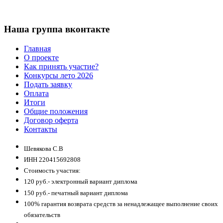
Наша группа вконтакте
Главная
О проекте
Как принять участие?
Конкурсы лето 2026
Подать заявку
Оплата
Итоги
Общие положения
Договор оферта
Контакты
Шевякова С.В
ИНН 220415692808
Стоимость участия:
120 руб.- электронный вариант диплома
150 руб.- печатный вариант диплома
100% гарантия возврата средств за ненадлежащее выполнение своих
обязательств